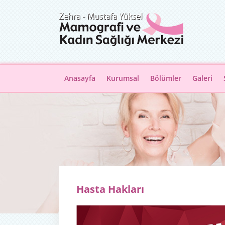
Anasayfa
Kurumsal
Bölümler
Galeri
Hasta Hakları